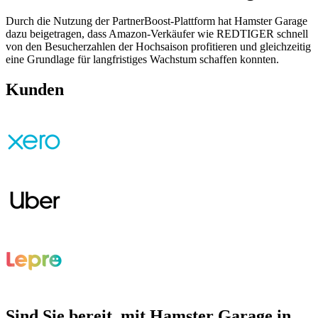
Durch die Nutzung der PartnerBoost-Plattform hat Hamster Garage
dazu beigetragen, dass Amazon-Verkäufer wie REDTIGER schnell
von den Besucherzahlen der Hochsaison profitieren und gleichzeitig
eine Grundlage für langfristiges Wachstum schaffen konnten.
Kunden
Sind Sie bereit, mit Hamster Garage in