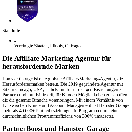
Standorte
Vereinigte Staaten, Illinois, Chicago
Die Affiliate Marketing Agentur für
herausfordernde Marken
Hamster Garage ist eine globale Affiliate-Marketing-Agentur, die
Herausforderermarken betreut. Die 2019 gegründete Agentur mit
Sitz in Chicago, USA, ist bekannt für ihre engen Beziehungen zu
Partnern und ihre Fähigkeit, für Kunden Möglichkeiten zu schaffen,
die die gesamte Branche voranbringen. Mit einem Verhältnis von
1:1 zwischen Kunde und Account Management hat Hamster Garage
mehr als 40.000+ Partnerbeziehungen in Programmen mit einer
durchschnittlichen Programmeffizienz von 300% umgesetzt.
PartnerBoost und Hamster Garage