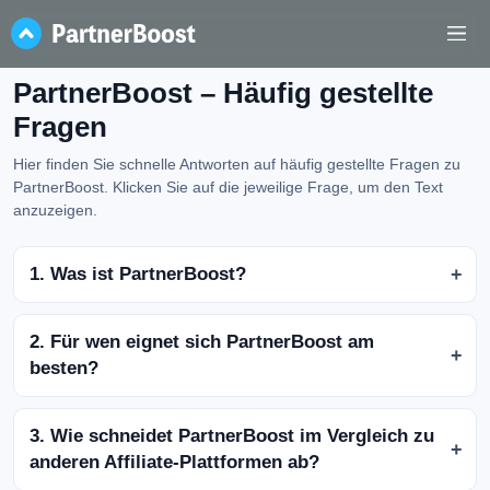
PartnerBoost – Häufig gestellte
Fragen
Hier finden Sie schnelle Antworten auf häufig gestellte Fragen zu
PartnerBoost. Klicken Sie auf die jeweilige Frage, um den Text
anzuzeigen.
1. Was ist PartnerBoost?
2. Für wen eignet sich PartnerBoost am
besten?
3. Wie schneidet PartnerBoost im Vergleich zu
anderen Affiliate-Plattformen ab?