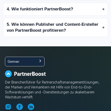
4. Wie funktioniert PartnerBoost?
5. Wie können Publisher und Content-Ersteller
von PartnerBoost profitieren?
German
Der Branchenführer für Partnerschaftsmanagementlösungen,
der Marken und Vermarktern mit Hilfe von End-to-End-
Softwarelösungen und -Dienstleistungen zu skalierbarem
Wachstum verhilft.