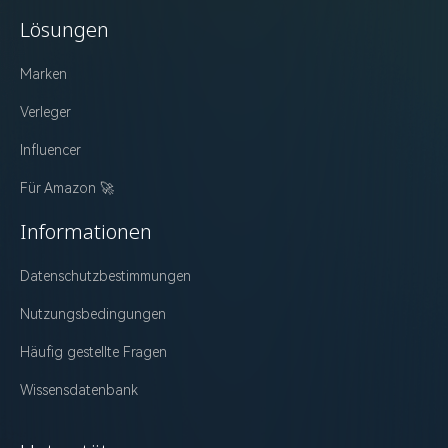
Lösungen
Marken
Verleger
Influencer
Für Amazon 🚀
Informationen
Datenschutzbestimmungen
Nutzungsbedingungen
Häufig gestellte Fragen
Wissensdatenbank