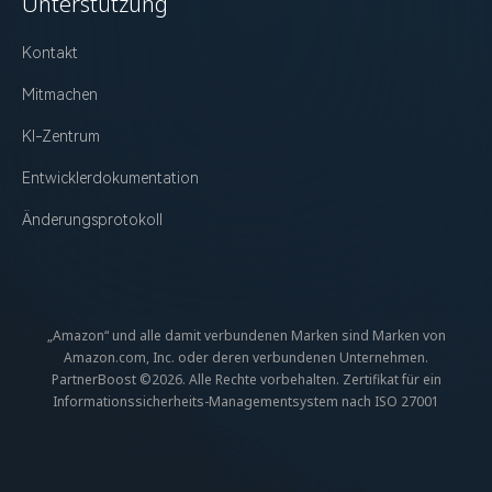
Unterstützung
Kontakt
Mitmachen
KI-Zentrum
Entwicklerdokumentation
Änderungsprotokoll
„Amazon“ und alle damit verbundenen Marken sind Marken von
Amazon.com, Inc. oder deren verbundenen Unternehmen.
PartnerBoost ©2026. Alle Rechte vorbehalten.
Zertifikat für ein
Informationssicherheits-Managementsystem nach ISO 27001