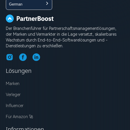
German
Der Branchenführer für Partnerschaftsmanagementlösungen,
der Marken und Vermarkter in die Lage versetzt, skalierbares
Wachstum durch End-to-End-Softwarelösungen und -
Dienstleistungen zu erschließen.
Lösungen
Marken
Verleger
Influencer
Für Amazon 🚀
Informationen