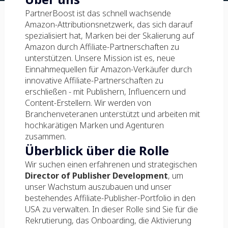
PartnerBoost ist das schnell wachsende
Amazon-Attributionsnetzwerk, das sich darauf
spezialisiert hat, Marken bei der Skalierung auf
Amazon durch Affiliate-Partnerschaften zu
unterstützen. Unsere Mission ist es, neue
Einnahmequellen für Amazon-Verkäufer durch
innovative Affiliate-Partnerschaften zu
erschließen - mit Publishern, Influencern und
Content-Erstellern. Wir werden von
Branchenveteranen unterstützt und arbeiten mit
hochkarätigen Marken und Agenturen
zusammen.
Überblick über die Rolle
Wir suchen einen erfahrenen und strategischen
Director of Publisher Development
, um
unser Wachstum auszubauen und unser
bestehendes Affiliate-Publisher-Portfolio in den
USA zu verwalten. In dieser Rolle sind Sie für die
Rekrutierung, das Onboarding, die Aktivierung