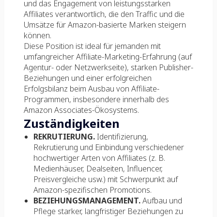
und das Engagement von leistungsstarken
Affiliates verantwortlich, die den Traffic und die
Umsätze für Amazon-basierte Marken steigern
können.
Diese Position ist ideal für jemanden mit
umfangreicher Affiliate-Marketing-Erfahrung (auf
Agentur- oder Netzwerkseite), starken Publisher-
Beziehungen und einer erfolgreichen
Erfolgsbilanz beim Ausbau von Affiliate-
Programmen, insbesondere innerhalb des
Amazon Associates-Ökosystems.
Zuständigkeiten
REKRUTIERUNG.
Identifizierung,
Rekrutierung und Einbindung verschiedener
hochwertiger Arten von Affiliates (z. B.
Medienhäuser, Dealseiten, Influencer,
Preisvergleiche usw.) mit Schwerpunkt auf
Amazon-spezifischen Promotions.
BEZIEHUNGSMANAGEMENT.
Aufbau und
Pflege starker, langfristiger Beziehungen zu