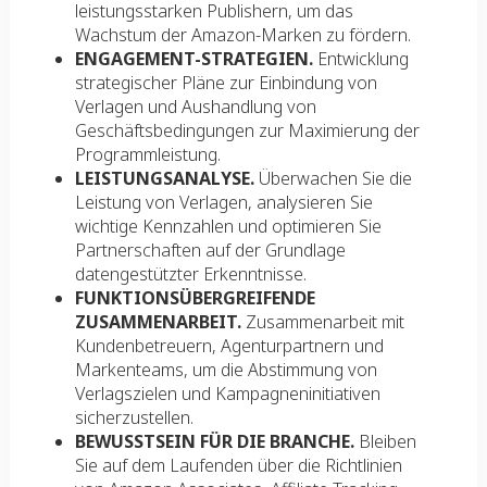
leistungsstarken Publishern, um das
Wachstum der Amazon-Marken zu fördern.
ENGAGEMENT-STRATEGIEN.
Entwicklung
strategischer Pläne zur Einbindung von
Verlagen und Aushandlung von
Geschäftsbedingungen zur Maximierung der
Programmleistung.
LEISTUNGSANALYSE.
Überwachen Sie die
Leistung von Verlagen, analysieren Sie
wichtige Kennzahlen und optimieren Sie
Partnerschaften auf der Grundlage
datengestützter Erkenntnisse.
FUNKTIONSÜBERGREIFENDE
ZUSAMMENARBEIT.
Zusammenarbeit mit
Kundenbetreuern, Agenturpartnern und
Markenteams, um die Abstimmung von
Verlagszielen und Kampagneninitiativen
sicherzustellen.
BEWUSSTSEIN FÜR DIE BRANCHE.
Bleiben
Sie auf dem Laufenden über die Richtlinien