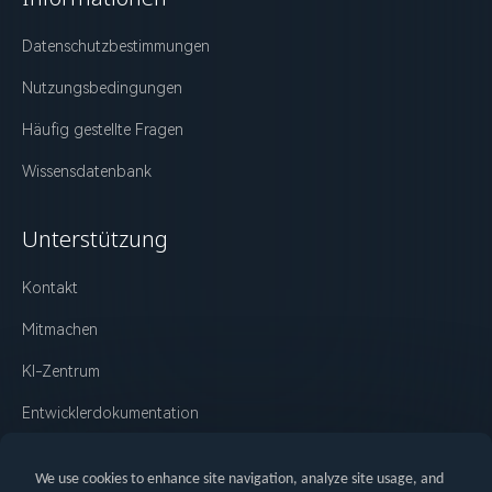
Datenschutzbestimmungen
Nutzungsbedingungen
Häufig gestellte Fragen
Wissensdatenbank
Unterstützung
Kontakt
Mitmachen
KI-Zentrum
Entwicklerdokumentation
Änderungsprotokoll
We use cookies to enhance site navigation, analyze site usage, and